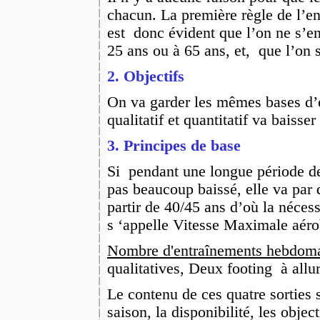
chacun. La première règle de l’ent
est donc évident que l’on ne s’e
25 ans ou à 65 ans, et, que l’o
2. Objectifs
On va garder les mêmes bases d’
qualitatif et quantitatif va baisse
3. Principes de base
Si pendant une longue période de
pas beaucoup baissé, elle va par d
partir de 40/45 ans d’où la nécess
s ‘appelle Vitesse Maximale aérobi
Nombre d'entraînements hebdom
qualitatives, Deux footing à allur
Le contenu de ces quatre sorties s
saison, la disponibilité, les object